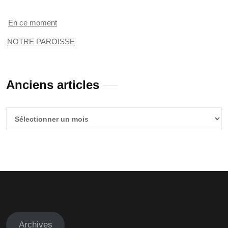
En ce moment
NOTRE PAROISSE
Anciens articles
Anciens
articles
Archives