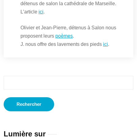
détenus de salon la cathédrale de Marseille.
L’article
ici
.
Olivier et Jean-Pierre, détenus à Salon nous
proposent leurs
poèmes
.
J. nous offre des lavements des pieds
ici
.
Rechercher :
Lumière sur