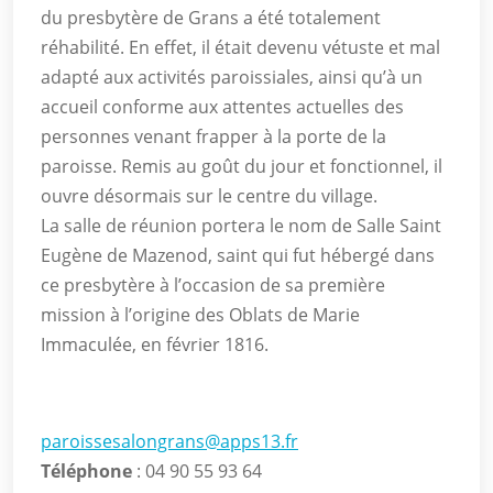
du presbytère de Grans a été totalement
réhabilité. En effet, il était devenu vétuste et mal
adapté aux activités paroissiales, ainsi qu’à un
accueil conforme aux attentes actuelles des
personnes venant frapper à la porte de la
paroisse. Remis au goût du jour et fonctionnel, il
ouvre désormais sur le centre du village.
La salle de réunion portera le nom de Salle Saint
Eugène de Mazenod, saint qui fut hébergé dans
ce presbytère à l’occasion de sa première
mission à l’origine des Oblats de Marie
Immaculée, en février 1816.
paroissesalongrans@apps13.fr
Téléphone
: 04 90 55 93 64