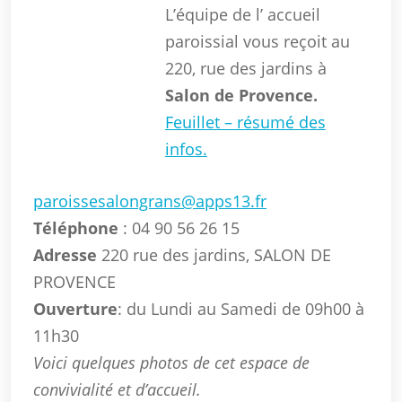
L’équipe de l’ accueil
paroissial vous reçoit au
220, rue des jardins à
Salon de Provence.
Feuillet – résumé des
infos.
paroissesalongrans@apps13.fr
Téléphone
: 04 90 56 26 15
Adresse
220 rue des jardins, SALON DE
PROVENCE
Ouverture
: du Lundi au Samedi de 09h00 à
11h30
Voici quelques photos de cet espace de
convivialité et d’accueil.