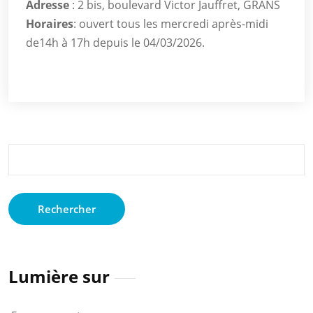
Adresse
: 2 bis, boulevard Victor Jauffret, GRANS
Horaires
: ouvert tous les mercredi après-midi
de14h à 17h depuis le 04/03/2026.
Rechercher :
Lumière sur