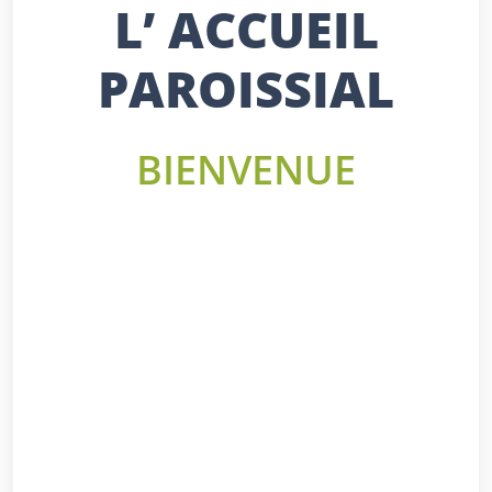
L’ ACCUEIL
PAROISSIAL
BIENVENUE