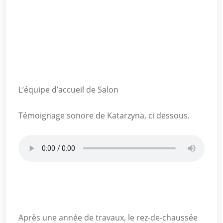
L’équipe d’accueil de Salon
Témoignage sonore de Katarzyna, ci dessous.
Après une année de travaux, le rez-de-chaussée