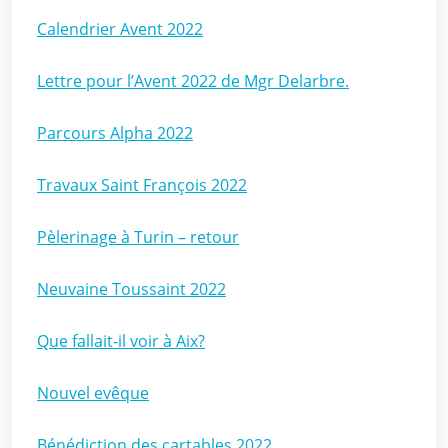
Calendrier Avent 2022
Lettre pour l’Avent 2022 de Mgr Delarbre.
Parcours Alpha 2022
Travaux Saint François 2022
Pèlerinage à Turin – retour
Neuvaine Toussaint 2022
Que fallait-il voir à Aix?
Nouvel evêque
Bénédiction des cartables 2022