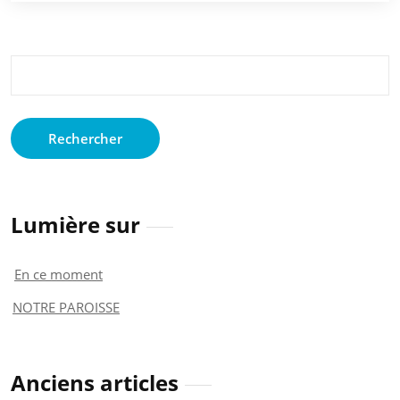
Rechercher :
Lumière sur
En ce moment
NOTRE PAROISSE
Anciens articles