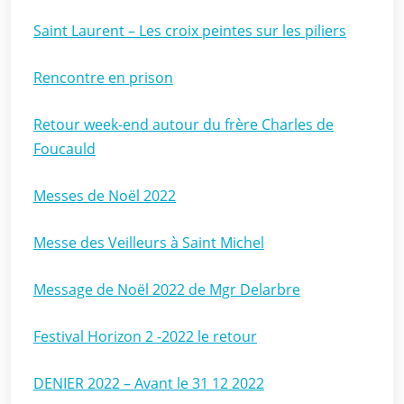
Saint Laurent – Les croix peintes sur les piliers
Rencontre en prison
Retour week-end autour du frère Charles de
Foucauld
Messes de Noël 2022
Messe des Veilleurs à Saint Michel
Message de Noël 2022 de Mgr Delarbre
Festival Horizon 2 -2022 le retour
DENIER 2022 – Avant le 31 12 2022