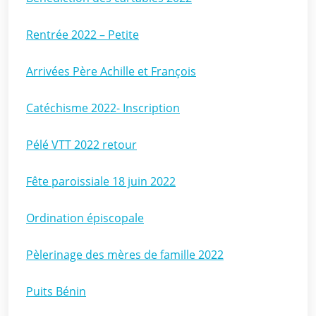
Rentrée 2022 – Petite
Arrivées Père Achille et François
Catéchisme 2022- Inscription
Pélé VTT 2022 retour
Fête paroissiale 18 juin 2022
Ordination épiscopale
Pèlerinage des mères de famille 2022
Puits Bénin