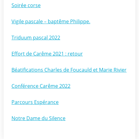
Soirée corse
Vigile pascale – baptême Philippe.
Triduum pascal 2022
Effort de Carême 2021 : retour
Béatifications Charles de Foucauld et Marie Rivier
Conférence Carême 2022
Parcours Espérance
Notre Dame du Silence