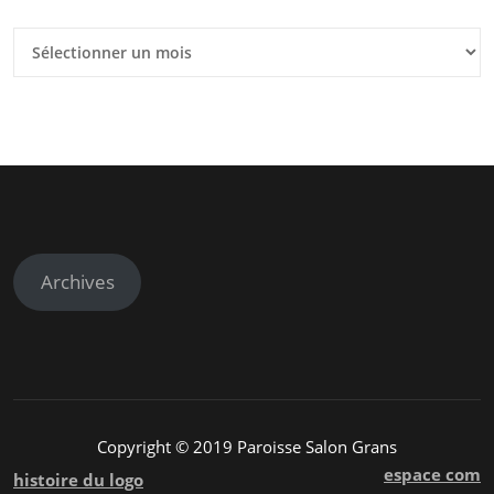
Anciens
articles
Archives
Copyright © 2019 Paroisse Salon Grans
espace com
histoire du logo