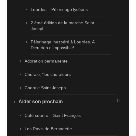
Lourdes – Pèlerinage lycéens
2 ème édition de la marche Saint
Joseph
Pèlerinage inespéré à Lourdes. A
Dieu rien d’impossible!
Adoration permanente
Chorale, “les choraleurs”
Chorale Saint Joseph
Aider son prochain
Café sourire – Saint François
Les Ravis de Bernadette