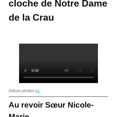
cloche de Notre Dame
de la Crau
Album photos
ici.
Au revoir Sœur Nicole-
Marie