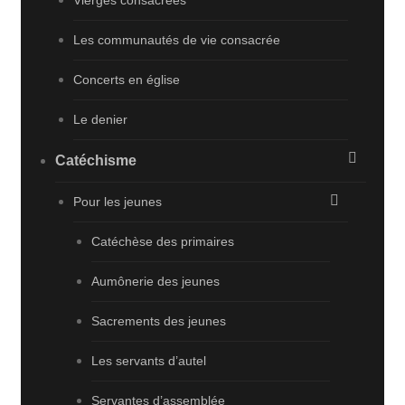
Vierges consacrées
Les communautés de vie consacrée
Concerts en église
Le denier
Catéchisme
Pour les jeunes
Catéchèse des primaires
Aumônerie des jeunes
Sacrements des jeunes
Les servants d’autel
Servantes d’assemblée