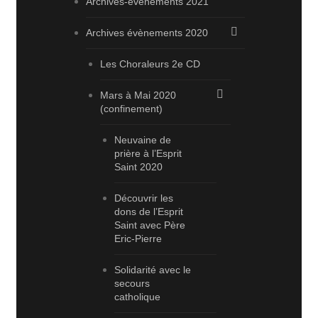
Archives-évènements 2021
Archives évènements 2020
Les Choraleurs 2e CD
Mars à Mai 2020
(confinement)
Neuvaine de
prière à l’Esprit
Saint 2020
Découvrir les
dons de l’Esprit
Saint avec Père
Eric-Pierre
Solidarité avec le
secours
catholique