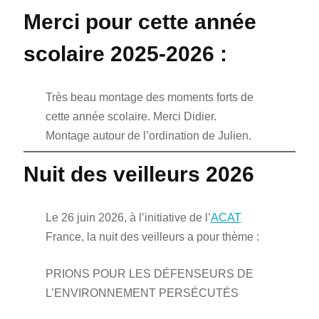
Merci pour cette année
scolaire 2025-2026 :
Très beau montage des moments forts de
cette année scolaire. Merci Didier.
Montage autour de l’ordination de Julien.
Nuit des veilleurs 2026
Le 26 juin 2026, à l’initiative de l’
ACAT
France, la nuit des veilleurs a pour thème :
PRIONS POUR LES DÉFENSEURS DE
L’ENVIRONNEMENT PERSÉCUTÉS