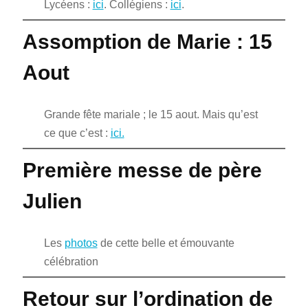
Lycéens :
ici
. Collégiens :
ici
.
Assomption de Marie : 15
Aout
Grande fête mariale ; le 15 aout. Mais qu’est
ce que c’est :
ici.
Première messe de père
Julien
Les
photos
de cette belle et émouvante
célébration
Retour sur l’ordination de