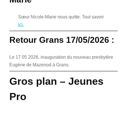
Sœur Nicole-Marie nous quitte. Tout savoir
ici.
Retour Grans 17/05/2026 :
Le 17 05 2026, inauguration du nouveau presbytère
Eugène de Mazenod à Grans.
Gros plan – Jeunes
Pro