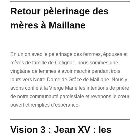
Retour pèlerinage des
mères à Maillane
En union avec le pèlerinage des femmes, épouses et
mères de famille de Cotignac, nous sommes une
vingtaine de femmes à avoir marché pendant trois
jours vers Notre-Dame de Grâce de Maillane. Nous y
avons confié à la Vierge Marie les intentions de prière
de notre communauté paroissiale et revenons le cœur
ouvert et remplies d’espérance.
Vision 3 : Jean XV : les