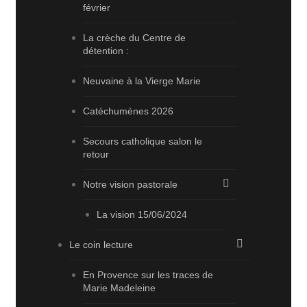
février
La crèche du Centre de
détention :
Neuvaine à la Vierge Marie
Catéchumènes 2026
Secours catholique salon le
retour
Notre vision pastorale
La vision 15/06/2024
Le coin lecture
En Provence sur les traces de
Marie Madeleine