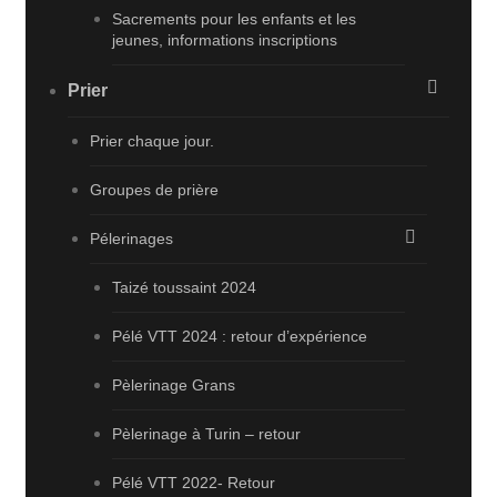
Sacrements pour les enfants et les
jeunes, informations inscriptions
Prier
Prier chaque jour.
Groupes de prière
Pélerinages
Taizé toussaint 2024
Pélé VTT 2024 : retour d’expérience
Pèlerinage Grans
Pèlerinage à Turin – retour
Pélé VTT 2022- Retour