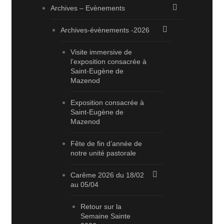
Archives – Evènements
Archives-évènements -2026
Visite immersive de
l’exposition consacrée à
Saint-Eugène de
Mazenod
Exposition consacrée à
Saint-Eugène de
Mazenod
Fête de fin d’année de
notre unité pastorale
Carême 2026 du 18/02
au 05/04
Retour sur la
Semaine Sainte