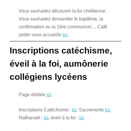
Vous souhaitez découvrir la foi chrétienne.
Vous souhaitez demander le baptême, la
confirmation ou la 1ère communion… Café
jardin vous accueille
ici.
Inscriptions catéchisme,
éveil à la foi, aumônerie
collégiens lycéens
Page dédiée
ici
.
Inscriptions Catéchisme :
ici
. Sacrements
ici.
Nathanaël :
ici
, éveil à la foi :
ici
.