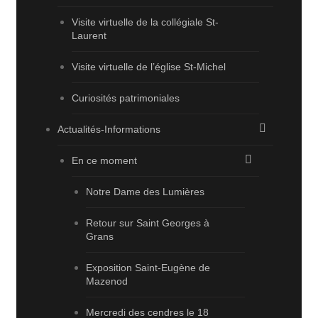
Visite virtuelle de la collégiale St-
Laurent
Visite virtuelle de l’église St-Michel
Curiosités patrimoniales
Actualités-Informations
En ce moment
Notre Dame des Lumières
Retour sur Saint Georges à
Grans
Exposition Saint-Eugène de
Mazenod
Mercredi des cendres le 18