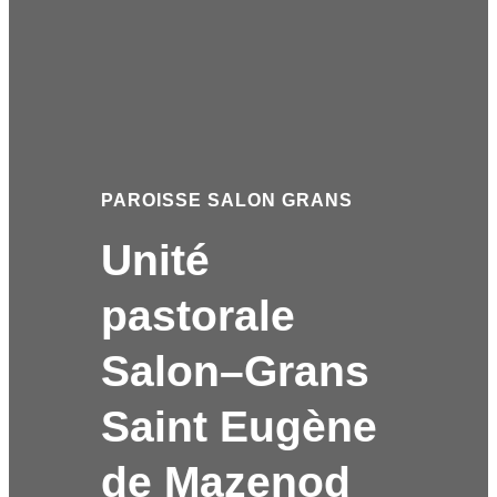
PAROISSE SALON GRANS
Unité
pastorale
Salon–Grans
Saint Eugène
de Mazenod