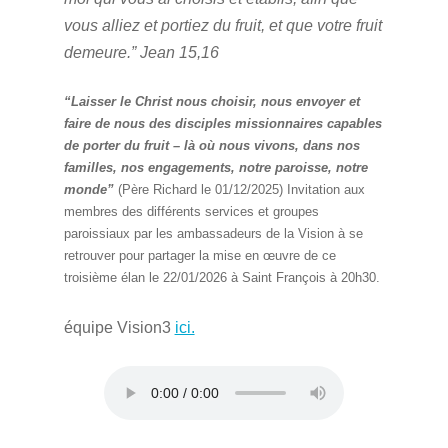
vous alliez et portiez du fruit, et que votre fruit
demeure.” Jean 15,16
“Laisser le Christ nous choisir, nous envoyer et
faire de nous des disciples missionnaires capables
de porter du fruit – là où nous vivons, dans nos
familles, nos engagements, notre paroisse, notre
monde”
(Père Richard le 01/12/2025) Invitation aux
membres des différents services et groupes
paroissiaux par les ambassadeurs de la Vision à se
retrouver pour partager la mise en œuvre de ce
troisième élan le 22/01/2026 à Saint François à 20h30.
équipe Vision3
ici.