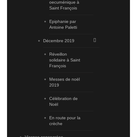
oecuménique à
Saint François
Epiphanie par
Antoine Paletti
Décembre 2019
Réveillon
solidaire à Saint
François
Messes de noël
2019
Célébration de
Noël
En route pour la
crèche