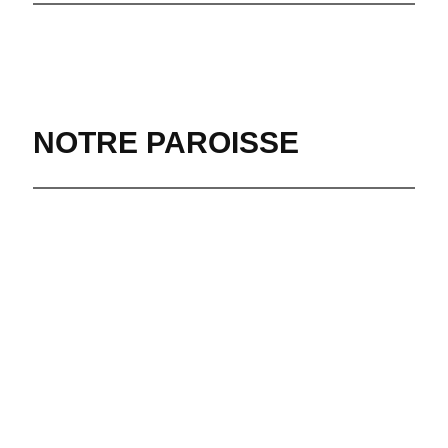
NOTRE PAROISSE