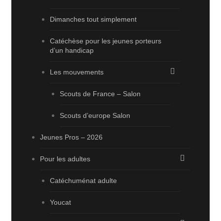
Dimanches tout simplement
Catéchèse pour les jeunes porteurs
d’un handicap
Les mouvements
Scouts de France – Salon
Scouts d’europe Salon
Jeunes Pros – 2026
Pour les adultes
Catéchuménat adulte
Youcat