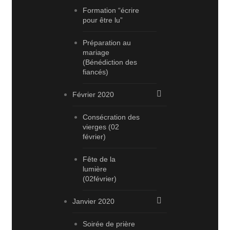
Formation “écrire
pour être lu”
Préparation au
mariage
(Bénédiction des
fiancés)
Février 2020
Consécration des
vierges (02
février)
Fête de la
lumière
(02février)
Janvier 2020
Soirée de prière