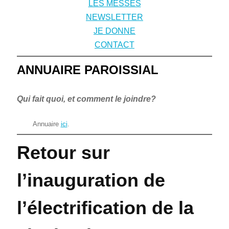
LES MESSES
NEWSLETTER
JE DONNE
CONTACT
ANNUAIRE PAROISSIAL
Qui fait quoi, et comment le joindre?
Annuaire
ici
.
Retour sur
l’inauguration de
l’électrification de la