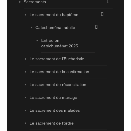
Sacrements
Le sacrement du baptême
Catéchuménat adulte
Entrée en
catéchuménat 2025
Le sacrement de l’Eucharistie
Le sacrement de la confirmation
Le sacrement de réconciliation
Le sacrement du mariage
Le sacrement des malades
Le sacrement de l’ordre