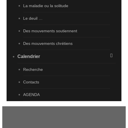
La maladie ou la solitude
Le deuil …
Des mouvements soutiennent
Des mouvements chrétiens
Calendrier
Recherche
Contacts
AGENDA