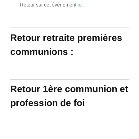
Retour sur cet évènement
ici
.
Retour retraite premières
communions :
Retour 1ère communion et
profession de foi