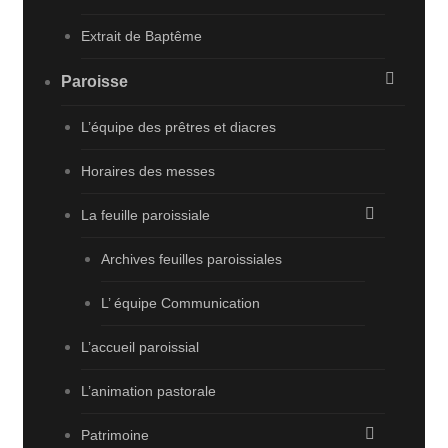
Extrait de Baptême
Paroisse
L’équipe des prêtres et diacres
Horaires des messes
La feuille paroissiale
Archives feuilles paroissiales
L’ équipe Communication
L’accueil paroissial
L’animation pastorale
Patrimoine