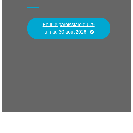
Feuille paroissiale du 29
juin au 30 aout 2026