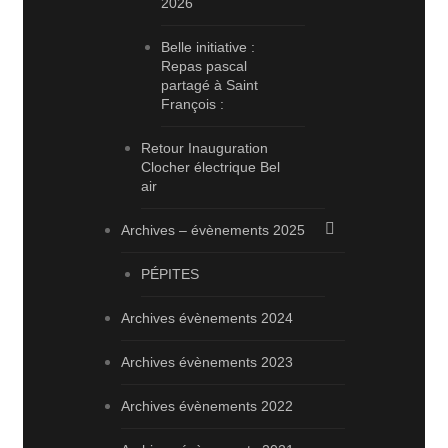
2026
Belle initiative :
Repas pascal
partagé à Saint
François :
Retour Inauguration
Clocher électrique Bel
air
Archives – évènements 2025
PÉPITES
Archives évènements 2024
Archives évènements 2023
Archives évènements 2022