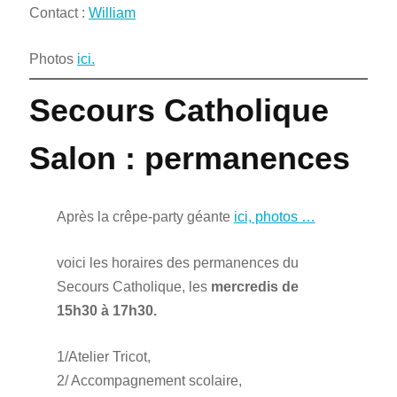
Contact :
William
Photos
ici.
Secours Catholique
Salon : permanences
Après la crêpe-party géante
ici, photos …
voici les horaires des permanences du
Secours Catholique, les
mercredis de
15h30 à 17h30.
1/Atelier Tricot,
2/ Accompagnement scolaire,