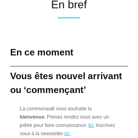
En bref
En ce moment
Vous êtes nouvel arrivant
ou ‘commençant’
La communauté vous souhaite la
bienvenue.
Prenez rendez vous avec un
prêtre pour faire connaissance.
Ici.
Inscrivez
vous à la newsletter
ici.