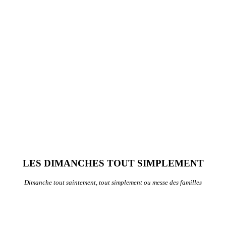
LES DIMANCHES TOUT SIMPLEMENT
Dimanche tout saintement, tout simplement ou messe des familles