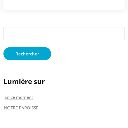
Rechercher :
Lumière sur
En ce moment
NOTRE PAROISSE