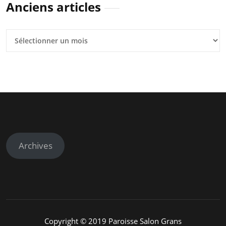
Anciens articles
Anciens
articles
Archives
Copyright © 2019 Paroisse Salon Grans