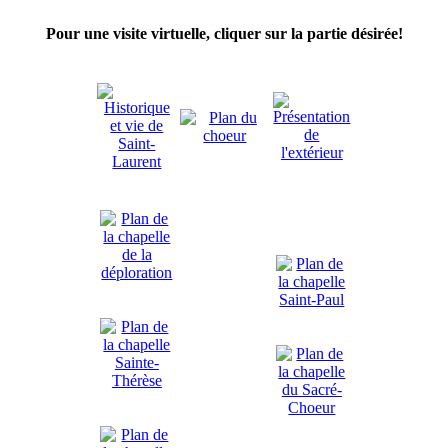
Pour une visite virtuelle, cliquer sur la partie désirée!