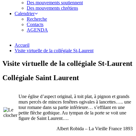
Des mouvements soutiennent
Des mouvements chrétiens
Calendrier
Recherche
Contacts
AGENDA
Accueil
Visite virtuelle de la collégiale St-Laurent
Visite virtuelle de la collégiale St-Laurent
Collégiale Saint Laurent
Une église d’aspect original, à toit plat, à pignon et grands
murs percés de minces fenêtres ogivales à lancettes….. une
tour romane dans sa partie inférieure… s’effilant en une
petite flèche gothique. Au tympan de la porte se voit une
figure de Saint Laurent….
Albert Robida – La Vieille France 1893