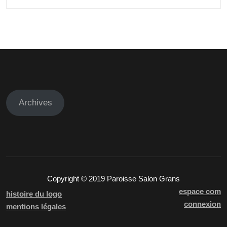
articles
Archives
Copyright © 2019 Paroisse Salon Grans
espace com
histoire du logo
connexion
mentions légales