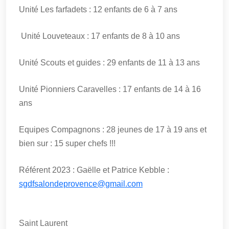
Unité Les farfadets : 12 enfants de 6 à 7 ans
Unité Louveteaux : 17 enfants de 8 à 10 ans
Unité Scouts et guides : 29 enfants de 11 à 13 ans
Unité Pionniers Caravelles : 17 enfants de 14 à 16
ans
Equipes Compagnons : 28 jeunes de 17 à 19 ans et
bien sur : 15 super chefs !!!
Référent 2023 : Gaëlle et Patrice Kebble :
sgdfsalondeprovence@gmail.com
Saint Laurent