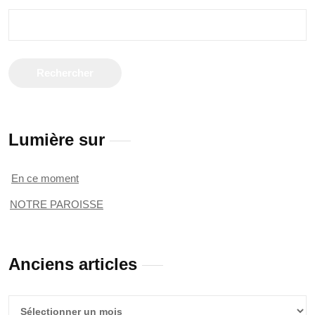
Rechercher :
Lumière sur
En ce moment
NOTRE PAROISSE
Anciens articles
Anciens