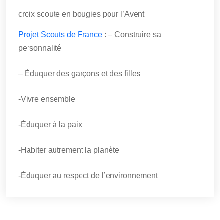
croix scoute en bougies pour l’Avent
Projet Scouts de France
: – Construire sa
personnalité
– Éduquer des garçons et des filles
-Vivre ensemble
-Éduquer à la paix
-Habiter autrement la planète
-Éduquer au respect de l’environnement