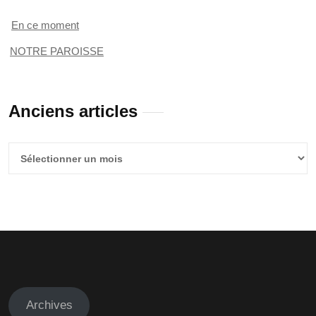
En ce moment
NOTRE PAROISSE
Anciens articles
Anciens
articles
Archives