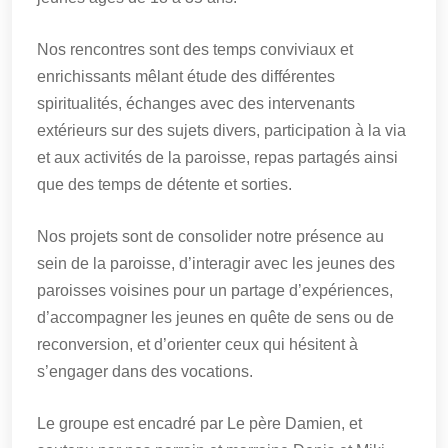
Nos rencontres sont des temps conviviaux et
enrichissants mêlant étude des différentes
spiritualités, échanges avec des intervenants
extérieurs sur des sujets divers, participation à la via
et aux activités de la paroisse, repas partagés ainsi
que des temps de détente et sorties.
Nos projets sont de consolider notre présence au
sein de la paroisse, d’interagir avec les jeunes des
paroisses voisines pour un partage d’expériences,
d’accompagner les jeunes en quête de sens ou de
reconversion, et d’orienter ceux qui hésitent à
s’engager dans des vocations.
Le groupe est encadré par Le père Damien, et