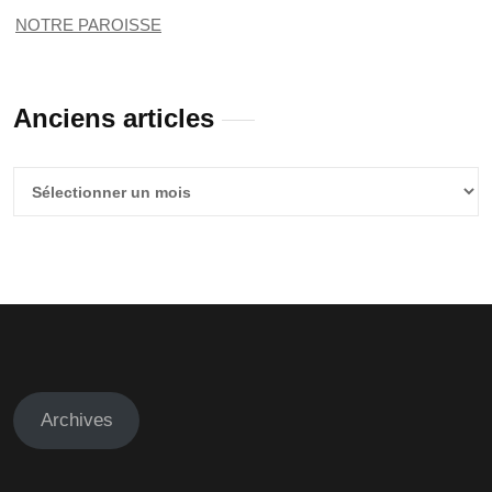
NOTRE PAROISSE
Anciens articles
Anciens
articles
Archives