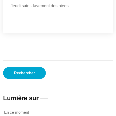
Jeudi saint- lavement des pieds
Rechercher :
Lumière sur
En ce moment