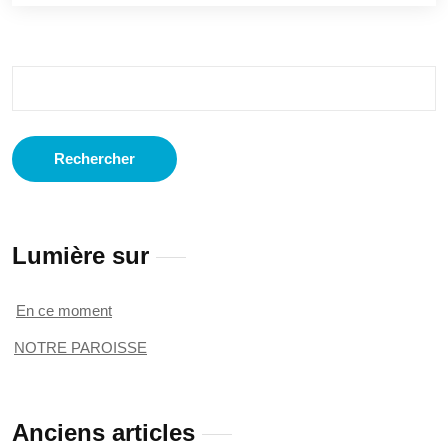
Rechercher :
Lumière sur
En ce moment
NOTRE PAROISSE
Anciens articles