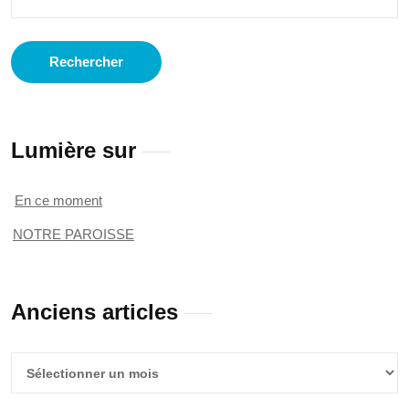
Lumière sur
En ce moment
NOTRE PAROISSE
Anciens articles
Anciens
articles