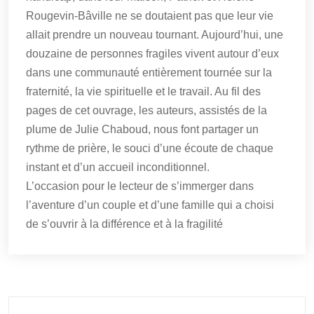
Rougevin-Bâville ne se doutaient pas que leur vie
allait prendre un nouveau tournant. Aujourd’hui, une
douzaine de personnes fragiles vivent autour d’eux
dans une communauté entièrement tournée sur la
fraternité, la vie spirituelle et le travail. Au fil des
pages de cet ouvrage, les auteurs, assistés de la
plume de Julie Chaboud, nous font partager un
rythme de prière, le souci d’une écoute de chaque
instant et d’un accueil inconditionnel.
L’occasion pour le lecteur de s’immerger dans
l’aventure d’un couple et d’une famille qui a choisi
de s’ouvrir à la différence et à la fragilité
Rechercher :