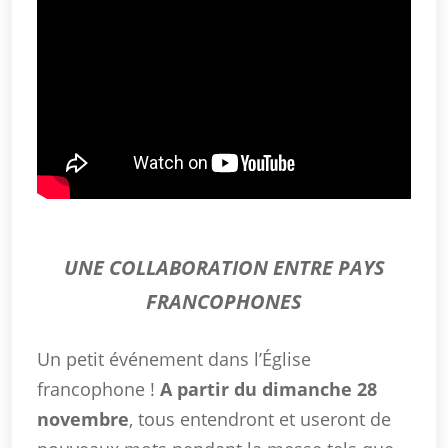
UNE COLLABORATION ENTRE PAYS
FRANCOPHONES
Un petit événement dans l’Église
francophone !
A partir du dimanche 28
novembre
, tous entendront et useront de