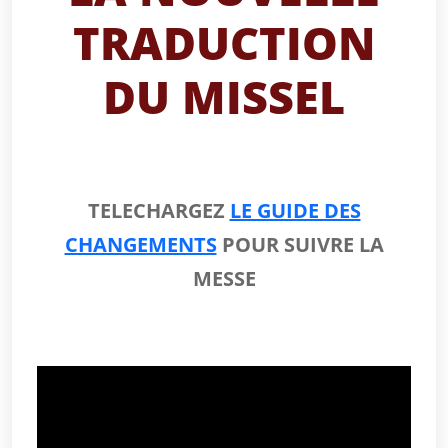
TRADUCTION
DU MISSEL
TELECHARGEZ
LE GUIDE DES
CHANGEMENTS
POUR SUIVRE LA
MESSE