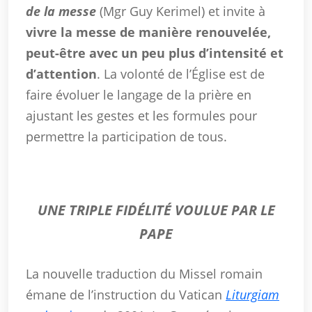
de la messe
(Mgr Guy Kerimel) et invite à
vivre la messe de manière renouvelée,
peut-être avec un peu plus d’intensité et
d’attention
. La volonté de l’Église est de
faire évoluer le langage de la prière en
ajustant les gestes et les formules pour
permettre la participation de tous.
UNE TRIPLE FIDÉLITÉ VOULUE PAR LE
PAPE
La nouvelle traduction du Missel romain
émane de l’instruction du Vatican
Liturgiam