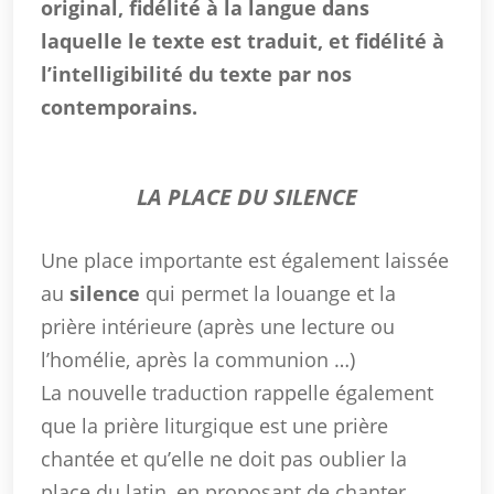
original, fidélité à la langue dans
laquelle le texte est traduit, et fidélité à
l’intelligibilité du texte par nos
contemporains.
LA PLACE DU SILENCE
Une place importante est également laissée
au
silence
qui permet la louange et la
prière intérieure (après une lecture ou
l’homélie, après la communion …)
La nouvelle traduction rappelle également
que la prière liturgique est une prière
chantée et qu’elle ne doit pas oublier la
place du latin, en proposant de chanter