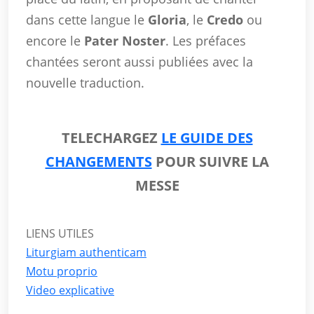
dans cette langue le
Gloria
, le
Credo
ou
encore le
Pater Noster
. Les préfaces
chantées seront aussi publiées avec la
nouvelle traduction.
TELECHARGEZ
LE GUIDE DES
CHANGEMENTS
POUR SUIVRE LA
MESSE
LIENS UTILES
Liturgiam authenticam
Motu proprio
Video explicative