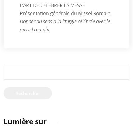
L’ART DE CÉLÉBRER LA MESSE
Présentation générale du Missel Romain
Donner du sens à la liturgie célébrée avec le
missel romain
Rechercher :
Lumière sur