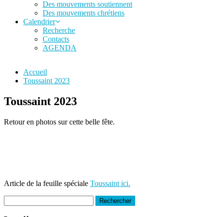
Des mouvements soutiennent
Des mouvements chrétiens
Calendrier
Recherche
Contacts
AGENDA
Accueil
Toussaint 2023
Toussaint 2023
Retour en photos sur cette belle fête.
Article de la feuille spéciale
Toussaint ici.
Rechercher :