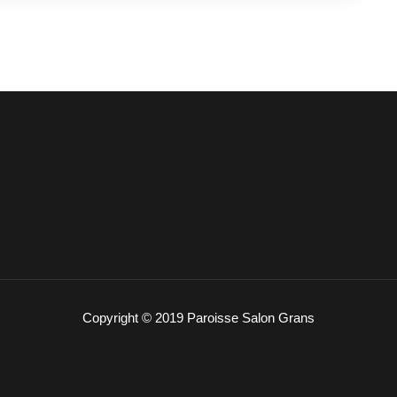
Copyright © 2019 Paroisse Salon Grans