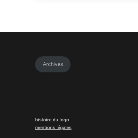
Archives
histoire du logo
mentions légales