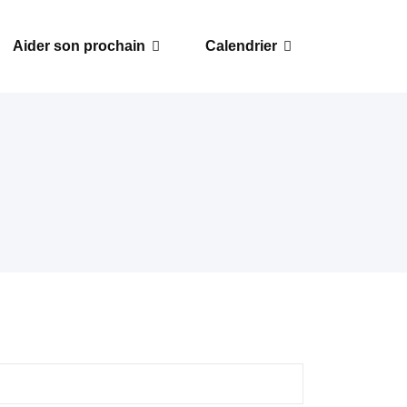
Aider son prochain
Calendrier
hercher :